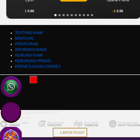
Lyon
Sparta Praha
1
0.86
-1
0.96
TENTANG KAMI
BANTUAN
PERATURAN
INFORMASI BANK
HUBUNGI KAMI
KEBIJAKAN PRIVASI
PERSETUJUAN COOKIES
X
© 2015 - 2026 Copyright MANISTOTO.
All Rights Reserved.
LAPOR PUSAT